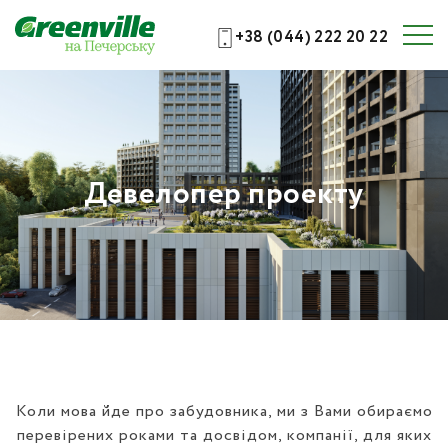
+38 (044) 222 20 22
Девелопер проекту
Коли мова йде про забудовника, ми з Вами обираємо
перевірених роками та досвідом, компанії, для яких