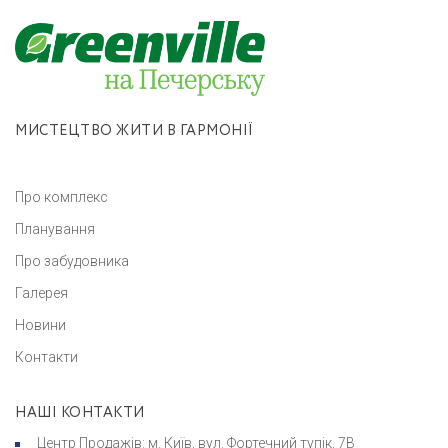
МИСТЕЦТВО ЖИТИ В ГАРМОНІЇ
Про комплекс
Планування
Про забудовника
Галерея
Новини
Контакти
НАШІ КОНТАКТИ
Центр Продажів: м. Київ, вул. Фортечний тупік, 7В