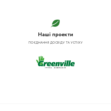
Наші проекти
ПОЄДНАННЯ ДОСВІДУ ТА УСПІХУ