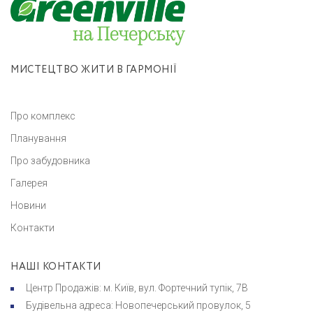
МИСТЕЦТВО ЖИТИ В ГАРМОНІЇ
Про комплекс
Планування
Про забудовника
Галерея
Новини
Контакти
НАШІ КОНТАКТИ
Центр Продажів: м. Київ, вул. Фортечний тупік, 7В
Будівельна адреса: Новопечерський провулок, 5