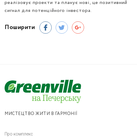
реалізовує проекти та планує нові, це позитивний
сигнал для потенційного інвестора.
Поширити
МИСТЕЦТВО ЖИТИ В ГАРМОНІЇ
Про комплекс