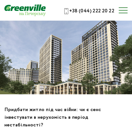
+38 (044) 222 20 22
Придбати житло під час війни: чи є сенс
інвестувати в нерухомість в період
нестабільності?