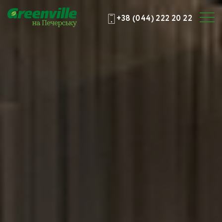
+38 (044) 222 20 22