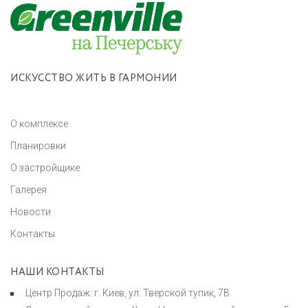
ИСКУССТВО ЖИТЬ В ГАРМОНИИ
О комплексе
Планировки
О застройщике
Галерея
Новости
Контакты
НАШИ КОНТАКТЫ
Центр Продаж: г. Киев, ул. Тверской тупик, 7В