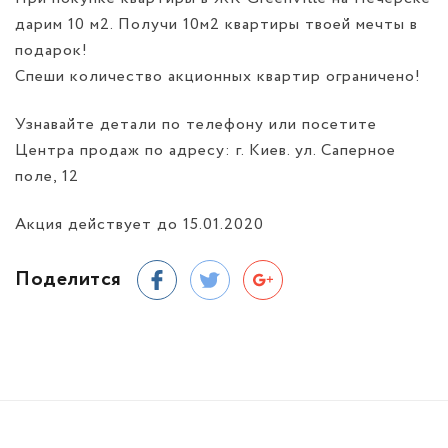
дарим 10 м2. Получи 10м2 квартиры твоей мечты в
подарок!
Спеши количество акционных квартир ограничено!
Узнавайте детали по телефону или посетите
Центра продаж по адресу: г. Киев. ул. Саперное
поле, 12
Акция действует до 15.01.2020
Поделится