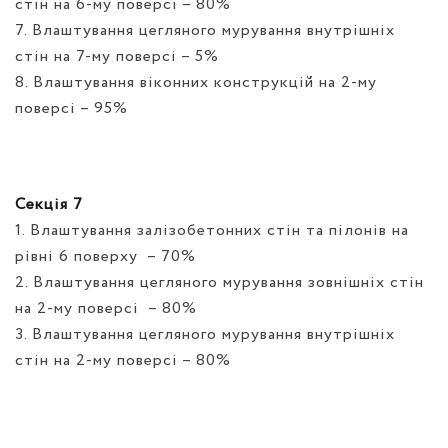
стін на 6-му поверсі – 80%
7. Влаштування цегляного мурування внутрішніх
стін на 7-му поверсі – 5%
8. Влаштування віконних конструкцій на 2-му
поверсі – 95%
Секція 7
1. Влаштування залізобетонних стін та пілонів на
рівні 6 поверху
– 70%
2. Влаштування цегляного мурування зовнішніх стін
на 2-му поверсі
– 80%
3. Влаштування цегляного мурування внутрішніх
стін на 2-му поверсі – 80%