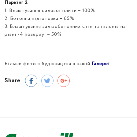
Паркінг 2
1. Влаштування силової плити – 100%
2. Бетонна підготовка – 65%
3. Влаштування залізобетонних стін та пілонів на
рівні -4 поверху
– 50%
Більше фото з будівництва в нашій
Галереї
Share