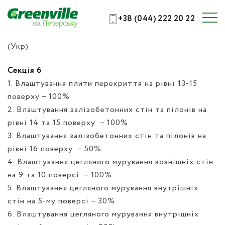
+38 (044) 222 20 22
(Укр)
Секція 6
1. Влаштування плити перекриття на рівні 13-15
поверху – 100%
2. Влаштування залізобетонних стін та пілонів на
рівні 14 та 15 поверху
– 100%
3. Влаштування залізобетонних стін та пілонів на
рівні 16 поверху
– 50%
4. Влаштування цегляного мурування зовнішніх стін
на 9 та 10 поверсі
– 100%
5. Влаштування цегляного мурування внутрішніх
стін на 5-му поверсі – 30%
6. Влаштування цегляного мурування внутрішніх