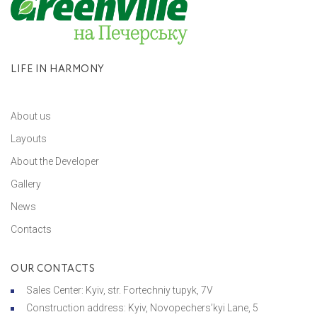
LIFE IN HARMONY
About us
Layouts
About the Developer
Gallery
News
Contacts
OUR CONTACTS
Sales Center: Kyiv, str. Fortechniy tupyk, 7V
Construction address: Kyiv, Novopechers’kyi Lane, 5