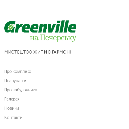
МИСТЕЦТВО ЖИТИ В ГАРМОНІЇ
Про комплекс
Планування
Про забудовника
Галерея
Новини
Контакти