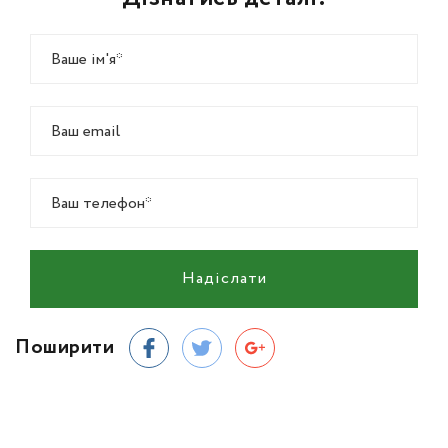
Надіслати
Поширити